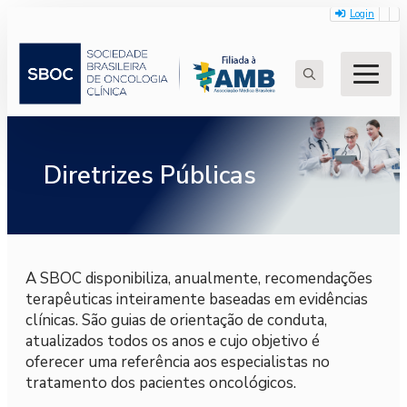
Login
Search
for:
Diretrizes Públicas
A SBOC disponibiliza, anualmente, recomendações
terapêuticas inteiramente baseadas em evidências
clínicas. São guias de orientação de conduta,
atualizados todos os anos e cujo objetivo é
oferecer uma referência aos especialistas no
tratamento dos pacientes oncológicos.