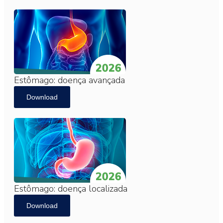
Estômago: doença avançada
Download
Estômago: doença localizada
Download