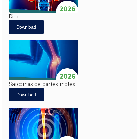
Rim
Download
Sarcomas de partes moles
Download