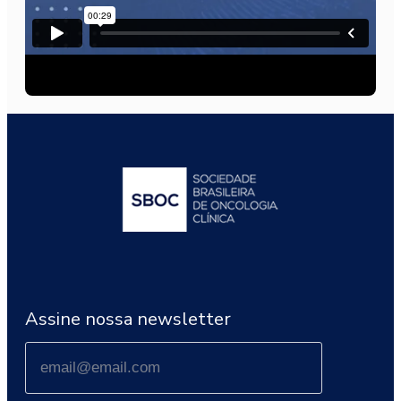
Assine nossa newsletter