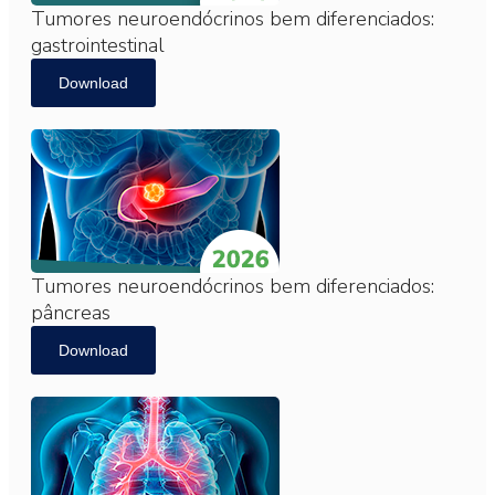
Tumores neuroendócrinos bem diferenciados:
gastrointestinal
Download
Tumores neuroendócrinos bem diferenciados:
pâncreas
Download