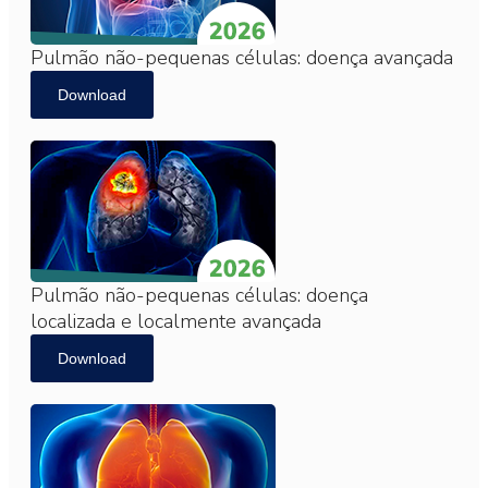
Pulmão não-pequenas células: doença avançada
Download
Pulmão não-pequenas células: doença
localizada e localmente avançada
Download