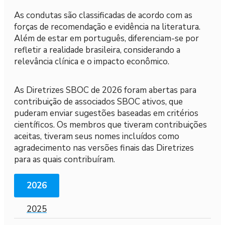
As condutas são classificadas de acordo com as
forças de recomendação e evidência na literatura.
Além de estar em português, diferenciam-se por
refletir a realidade brasileira, considerando a
relevância clínica e o impacto econômico.
As Diretrizes SBOC de 2026 foram abertas para
contribuição de associados SBOC ativos, que
puderam enviar sugestões baseadas em critérios
científicos. Os membros que tiveram contribuições
aceitas, tiveram seus nomes incluídos como
agradecimento nas versões finais das Diretrizes
para as quais contribuíram.
2026
2025