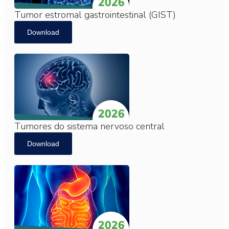
Tumor estromal gastrointestinal (GIST)
Download
Tumores do sistema nervoso central
Download